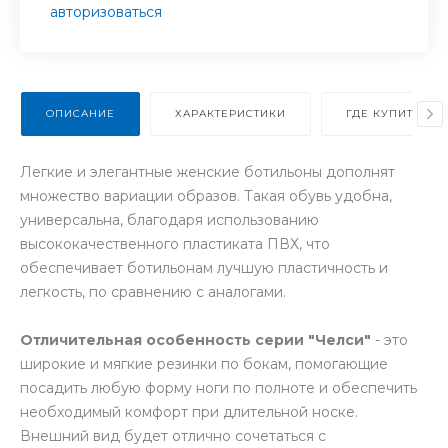
авторизоваться
ОПИСАНИЕ
ХАРАКТЕРИСТИКИ
ГДЕ КУПИТЬ В 
Легкие и элегантные женские ботильоны дополнят
множество вариации образов. Такая обувь удобна,
универсальна, благодаря использованию
высококачественного пластиката ПВХ, что
обеспечивает ботильонам лучшую пластичность и
легкость, по сравнению с аналогами.
Отличительная особенность серии "Челси"
- это
широкие и мягкие резинки по бокам, помогающие
посадить любую форму ноги по полноте и обеспечить
необходимый комфорт при длительной носке.
Внешний вид будет отлично сочетаться с