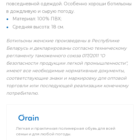
повседневной одеждой. Особенно хороши ботильоны
в дождливую и сырую погоду.
Материал: 100% ПВХ;
Средняя высота: 18 см.
Ботильоны женские произведены в Республике
Беларусь и декларированы согласно техническому
регламенту таможенного союза 017/2011 "О
безопасности продукции легкой промышленности",
имеют все необходимые нормативные документы,
соответствующие знаки и маркировку для оптовой
торговли или последующей реализации конечному
потребителю.
Легкая и практичная полимерная обувь для всей
семьи и для любой погоды.