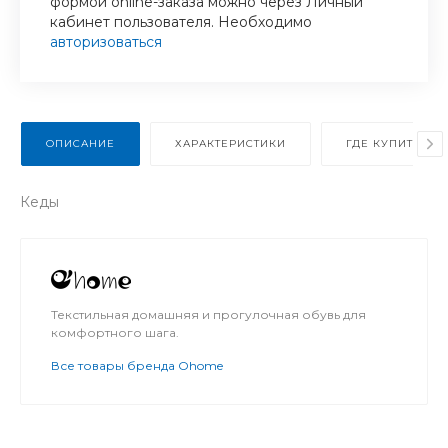
формой online-заказа можно через Личный
кабинет пользователя. Необходимо
авторизоваться
ОПИСАНИЕ
ХАРАКТЕРИСТИКИ
ГДЕ КУПИТЬ В 
Кеды
Текстильная домашняя и прогулочная обувь для
комфортного шага.
Все товары бренда Ohome