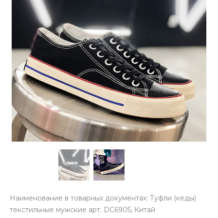
Наименование в товарных документах: Туфли (кеды)
текстильные мужские арт. DC6905, Китай